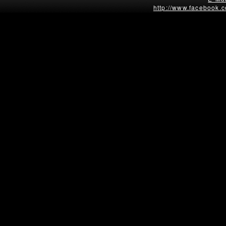
http://www.facebook.